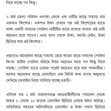
নিয়ে যাচ্ছে সব কিছু।
৬ মার্চ জেলা পরিষদ এলাকা থেকে এক নারীর কাছে সাহায্য চায়
একজন কিশোর। একশত টাকা দেয়ার পর ওই কিশোরের হাতে
থাকা একটি লবনের পোটলা নারীটির হাতে রাখতে বললে ওই নারী
অচেতন হয়ে পড়েন। এতে ব্যাগ থেকে টাকা, স্বর্ণের চেইন, টাকা
ছিনিয়ে যায় ওই কিশোর।
এছাড়াও অনেকের কাছে সাহায্য চেয়ে কারো হাতে লবণের পোটলা
কিংবা মাটির পোটলা ধরিয়ে দিয়ে অচেতন করে সব কিছু নিয়ে
যাচ্ছে। পোটলা হাতে নেয়ার পরেই অচেতন হয়ে যায় পথচারীরা।
আবার অনেকের কাছে মোবাইলে এক মিনিট কথা বলার অজুহাত
দেখিয়ে মোবাইল নিয়ে পালিয়ে যাচ্ছে চক্রটি।
এদিকে গত ২ মার্চ নারায়ণগঞ্জে আওয়ামীলীগের সমাবেশ থেকে
অন্তত ৮ থেকে ১০ জনের মোবাইল ছিনিয়ে নেয়ার ঘটনা ঘটেছে।
প্রতিনিয়ত শহরের অলিগলিতে মোবাইল ও টাকা পয়সা ছিনিয়ে