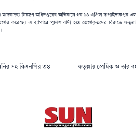
মাদকদ্রব্য নিয়ন্ত্রণ অধিদপ্তরের অভিযানে গত ১৪ এপ্রিল দাপাইদ্রাকপুর
েপ্তার করেছে। এ ব্যাপারে পুলিশ বাদী হয়ে গ্রেপ্তাকৃতদের বিরুদ্ধে ফতুল্
।
মনির সহ বিএনপির ৩৪
ফতুল্লায় প্রেমিক ও তার ব