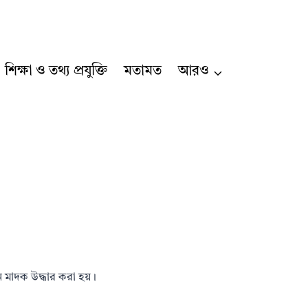
শিক্ষা ও তথ্য প্রযুক্তি
মতামত
আরও
ন মাদক উদ্ধার করা হয়।