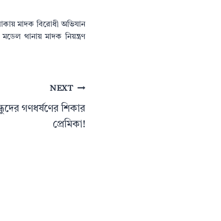
 এলাকায় মাদক বিরোধী অভিযান
লা মডেল থানায় মাদক নিয়ন্ত্রণ
NEXT
ন্ধুদের গণধর্ষণের শিকার
প্রেমিকা!