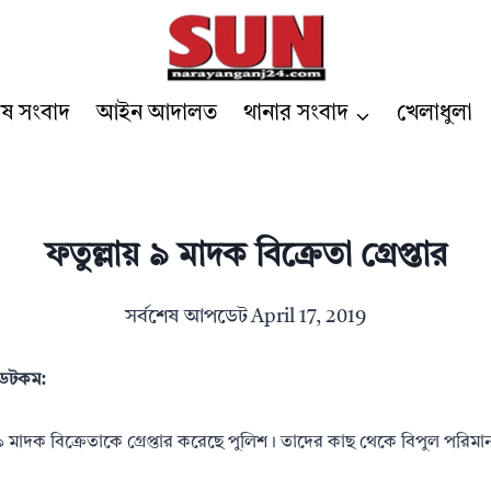
েষ সংবাদ
আইন আদালত
থানার সংবাদ
খেলাধুলা
ফতুল্লায় ৯ মাদক বিক্রেতা গ্রেপ্তার
সর্বশেষ আপডেট
April 17, 2019
র ডটকম:
 ৯ মাদক বিক্রেতাকে গ্রেপ্তার করেছে পুলিশ। তাদের কাছ থেকে বিপুল পরিমা