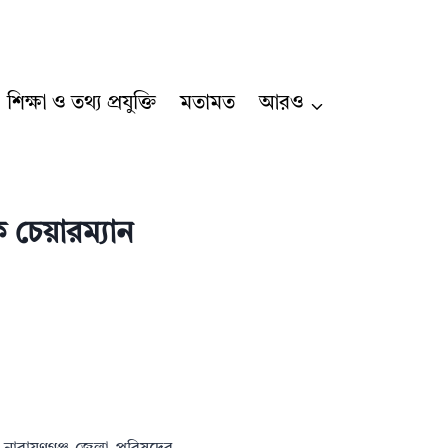
শিক্ষা ও তথ্য প্রযুক্তি
মতামত
আরও
 চেয়ারম্যান