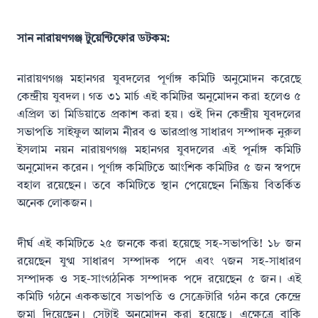
সান নারায়ণগঞ্জ টুয়েন্টিফোর ডটকম:
নারায়ণগঞ্জ মহানগর যুবদলের পূর্ণাঙ্গ কমিটি অনুমোদন করেছে
কেন্দ্রীয় যুবদল। গত ৩১ মার্চ এই কমিটির অনুমোদন করা হলেও ৫
এপ্রিল তা মিডিয়াতে প্রকাশ করা হয়। ওই দিন কেন্দ্রীয় যুবদলের
সভাপতি সাইফুল আলম নীরব ও ভারপ্রাপ্ত সাধারণ সম্পাদক নুরুল
ইসলাম নয়ন নারায়ণগঞ্জ মহানগর যুবদলের এই পূর্নাঙ্গ কমিটি
অনুমোদন করেন। পূর্ণাঙ্গ কমিটিতে আংশিক কমিটির ৫ জন স্বপদে
বহাল রয়েছেন। তবে কমিটিতে স্থান পেয়েছেন নিষ্ক্রিয় বিতর্কিত
অনেক লোকজন।
দীর্ঘ এই কমিটিতে ২৫ জনকে করা হয়েছে সহ-সভাপতি! ১৮ জন
রয়েছেন যুগ্ম সাধারণ সম্পাদক পদে এবং ৭জন সহ-সাধারণ
সম্পাদক ও সহ-সাংগঠনিক সম্পাদক পদে রয়েছেন ৫ জন। এই
কমিটি গঠনে এককভাবে সভাপতি ও সেক্রেটারি গঠন করে কেন্দ্রে
জমা দিয়েছেন। সেটাই অনুমোদন করা হয়েছে। এক্ষেত্রে বাকি