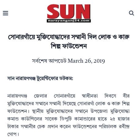
Skip
to
content
সোনারগাঁয়ে মুক্তিযোদ্ধাদের সম্মানী দিল লোক ও কারু
শিল্প ফাউন্ডেশন
সর্বশেষ আপডেট
March 26, 2019
সান নারায়ণগঞ্জ টুয়েন্টিফোর ডটকম:
নারায়ণগঞ্জ জেলার সোনারগাঁয়ে স্বাধীনতা দিবসে বীর
মুক্তিযোদ্ধাদের সম্মানে সম্মানী দিয়েছে সোনারগাঁ লোক ও কারু শিল্প
ফাউন্ডেশন। স্থানীয় মুক্তিযোদ্ধাদের সম্মানে উপজেলা মুক্তিযোদ্ধা
কমান্ড কাউন্সিলের সাবেক ডিপুটি কামান্ডারের হাতে ২৫ হাজার
টাকার সম্মানীর চেক প্রদান করেন ফাউন্ডেশনের পরিচালক রবীন্দ্র
গোপ।