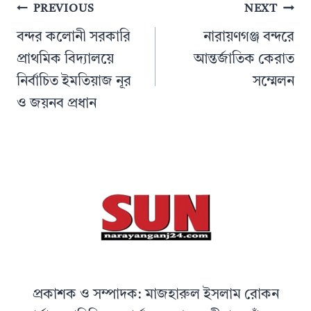
Post
PREVIOUS
NEXT
navigation
বন্দর কলোনী সরকারি
নারায়ণগঞ্জ বন্দরে
প্রাথমিক বিদ্যালয়ে
আন্তর্জাতিক কেরাত
নির্বাচিত ইমতিয়াজ নূর
সম্মেলন
ও জয়নব প্রধান
প্রকাশক ও সম্পাদক: মাজহারুল ইসলাম রোকন