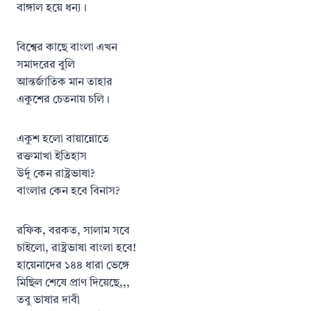
বাঙ্গাল হয়ে ধন্য।
বিশ্বের কাছে বাংলা এখন
সমাদরের বুলি
আন্তর্জাতিক মান তাহার
একুশের চেতনায় চলি।
একুশ হলো বায়ান্নোতে
রক্তমাখা ইতিহাস
উর্দূ কেন রাষ্ট্রভাষা?
বাংলার কেন হবে বিনাস?
রফিক, বরকত, সালাম সবে
চাইলো, রাষ্ট্রভাষা বাংলা হবে!
হায়েনাদের ১৪৪ ধারা ভেঙ্গে
মিছিল শেষে প্রাণ দিয়েছে,,,
তবু ভাষার দাবী