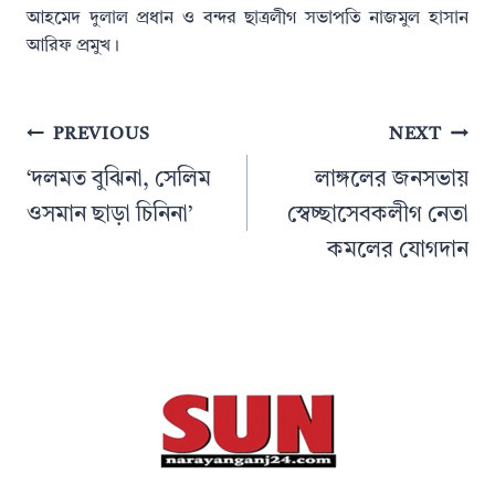
আহমেদ দুলাল প্রধান ও বন্দর ছাত্রলীগ সভাপতি নাজমুল হাসান
আরিফ প্রমুখ।
Post
PREVIOUS
NEXT
navigation
‘দলমত বুঝিনা, সেলিম
লাঙ্গলের জনসভায়
ওসমান ছাড়া চিনিনা’
স্বেচ্ছাসেবকলীগ নেতা
কমলের যোগদান