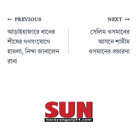
Post
PREVIOUS
NEXT
navigation
আড়াইহাজারে ধানের
সেলিম ওসমানের
শীষের গণসংযোগে
আসনে শামীম
হামলা, নিন্দা জানালেন
ওসমানের প্রচারণা
রানা