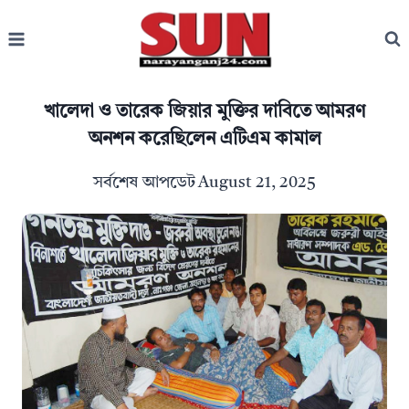
Skip
to
content
খালেদা ও তারেক জিয়ার মুক্তির দাবিতে আমরণ
অনশন করেছিলেন এটিএম কামাল
সর্বশেষ আপডেট
August 21, 2025