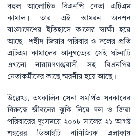
বহুল আলোচিত বিএনপি নেতা এটিএম
কামাল। তার এই আমরন অনশন
বাংলাদেশের ইতিহাসে কালের স্বাক্ষী হয়ে
আছে। শহীদ জিয়ার পরিবার ও দলের প্রতি
এটিএম কামালের আনুগত্যের সেই ঘটনাটি
এখনো নারায়ণগঞ্জবাসী সহ বিএনপির
নেতাকর্মীদের কাছে স্মরনীয় হয়ে আছে।
উল্লেখ্য, তৎকালিন সেনা সমর্থিত সরকারের
বিরুদ্ধে জীবনের ঝুকি নিয়ে দল ও জিয়া
পরিবারের দুঃসময়ে ২০০৮ সালের ২১ আগষ্ট
শহরের ডিআইটি বাণিজ্যিক এলাকায়