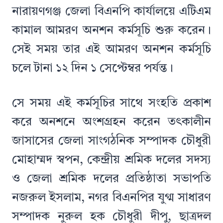
নারায়ণগঞ্জ জেলা বিএনপি কার্যালয়ে এটিএম
কামাল আমরণ অনশন কর্মসূচি শুরু করেন।
সেই সময় তার এই আমরণ অনশন কর্মসূচি
চলে টানা ১২ দিন ১ সেপ্টেম্বর পর্যন্ত।
সে সময় এই কর্মসূচির সাথে সংহতি প্রকাশ
করে অনশনে অংশগ্রহন করেন তৎকালীন
জাসাসের জেলা সাংগঠনিক সম্পাদক চৌধুরী
মোহাম্মদ স্বপন, কেন্দ্রীয় শ্রমিক দলের সদস্য
ও জেলা শ্রমিক দলের প্রতিষ্ঠাতা সভাপতি
নজরুল ইসলাম, নগর বিএনপির যুগ্ম সাধারণ
সম্পাদক নুরুল হক চৌধুরী দীপু, ছাত্রদল