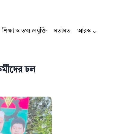
শিক্ষা ও তথ্য প্রযুক্তি
মতামত
আরও
র্মীদের ঢল