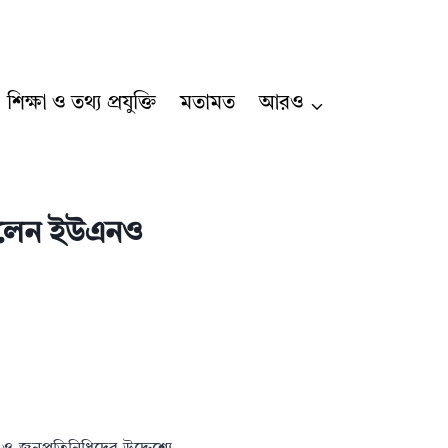
শিক্ষা ও তথ্য প্রযুক্তি
মতামত
আরও
 বললেন ইউএনও