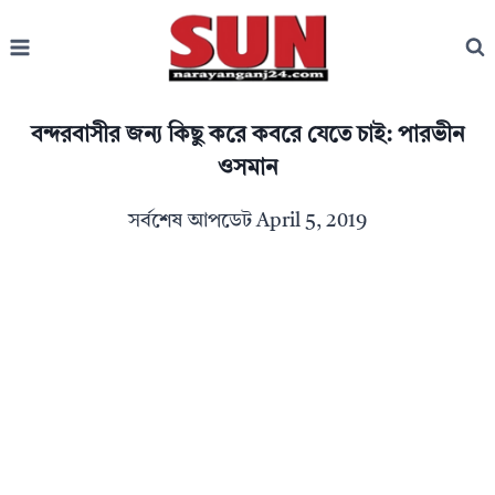
Skip
to
content
বন্দরবাসীর জন্য কিছু করে কবরে যেতে চাই: পারভীন
ওসমান
সর্বশেষ আপডেট
April 5, 2019