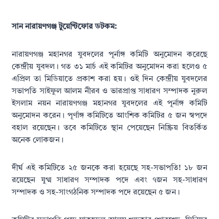
সান নারায়ণগঞ্জ টুয়েন্টিফোর ডটকম:
নারায়ণগঞ্জ মহানগর যুবদলের পূর্নাঙ্গ কমিটি অনুমোদন করেছে
কেন্দ্রীয় যুবদল। গত ৩১ মার্চ এই কমিটির অনুমোদন করা হলেও ৫
এপ্রিল তা মিডিয়াতে প্রকাশ করা হয়। ওই দিন কেন্দ্রীয় যুবদলের
সভাপতি সাইফুল আলম নীরব ও ভারপ্রাপ্ত সাধারণ সম্পাদক নুরুল
ইসলাম নয়ন নারায়ণগঞ্জ মহানগর যুবদলের এই পূর্নাঙ্গ কমিটি
অনুমোদন করেন। পূর্ণাঙ্গ কমিটিতে আংশিক কমিটির ৫ জন স্বপদে
বহাল রয়েছেন। তবে কমিটিতে স্থান পেয়েছেন নিষ্ক্রিয় বিতর্কিত
অনেক লোকজন।
দীর্ঘ এই কমিটিতে ২৫ জনকে করা হয়েছে সহ-সভাপতি! ১৮ জন
রয়েছেন যুগ্ম সাধারণ সম্পাদক পদে এবং ৭জন সহ-সাধারণ
সম্পাদক ও সহ-সাংগঠনিক সম্পাদক পদে রয়েছেন ৫ জন।