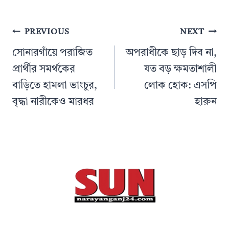
Post
PREVIOUS
NEXT
navigation
সোনারগাঁয়ে পরাজিত
অপরাধীকে ছাড় দিব না,
প্রার্থীর সমর্থকের
যত বড় ক্ষমতাশালী
বাড়িতে হামলা ভাংচুর,
লোক হোক: এসপি
বৃদ্ধা নারীকেও মারধর
হারুন