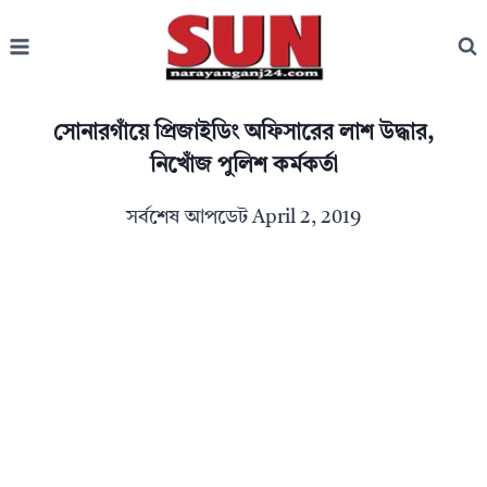
Skip
to
content
সোনারগাঁয়ে প্রিজাইডিং অফিসারের লাশ উদ্ধার,
নিখোঁজ পুলিশ কর্মকর্তা
সর্বশেষ আপডেট
April 2, 2019