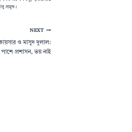
ু প্রমুখ।
NEXT
কায়সার ও মাসুদ দুলাল:
পাশে প্রশাসন, ভয় নাই