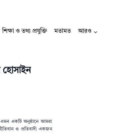
শিক্ষা ও তথ্য প্রযুক্তি
মতামত
আরও
ান হোসাইন
 এমন একটি অনুষ্ঠানে আমরা
 নীতিবান ও প্রতিবাদী একজন