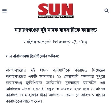
Skip
to
content
নারায়ণগঞ্জের দুই মাদক ব্যবসায়ীকে কারাদন্ড
সর্বশেষ আপডেট
February 27, 2019
সান নারায়ণগঞ্জ টুয়েন্টিফোর ডটকম:
নারায়ণগঞ্জের দুই মাদক ব্যবসায়ীকে কারাদন্ড দিয়েছেন
নারায়ণগঞ্জের একটি আদালত। ২৬ ফেব্রুয়ারি মঙ্গলবার দুপুরে
নারায়ণগঞ্জ জুডিশিয়াল ম্যাজিস্ট্রেট নুরুন্নাহার ইয়াসমিন এর
আদালতে মাদক ব্যবসায়ী বকুল ও নজরুল ইসলামকে ৬ মাসের
কারাদন্ড ও ২ হাজার টাকা অর্থদন্ড যা অনাদায়ে আরও ১ মাসের
কারাদন্ডের আদেশ দেন।