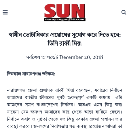
Skip
to
content
স্বাধীন ভোটাধিকার প্রয়োগের সুযোগ করে দিতে হবে:
ডিসি রাব্বী মিয়া
সর্বশেষ আপডেট
December 20, 2018
দিনকাল নারায়ণগঞ্জ ডটকম:
নারায়ণগঞ্জ জেলা প্রশাসক রাব্বী মিয়া বলেছেন, এবারের নির্বাচন
আমাদের জাতীয় জীবনের খুবই গুরুত্বপূর্ণ একটি অধ্যায়। এটা
আমাদের সমগ্র বাংলাদেশের নির্বাচন। অতএব এমন কিছু করা
যাবেনা যেন জনগণ আমাদের কাছ থেকে আস্থা হারিয়ে ফেলে।
নির্বাচন অবাধ ও সুষ্ঠতা পেতে যত কিছু দরকার জেলা প্রশাসন তার
ব্যবস্থা করবে। জনগণের নিরাপত্তায় যত ব্যবস্থা প্রয়োজন আমরা তা