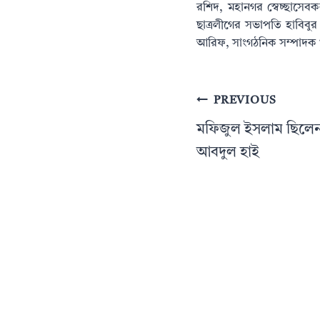
রশিদ, মহানগর স্বেচ্ছাসেবক
ছাত্রলীগের সভাপতি হাবিবুর
আরিফ, সাংগঠনিক সম্পাদক খা
Post
PREVIOUS
navigation
মফিজুল ইসলাম ছিলেন 
আবদুল হাই