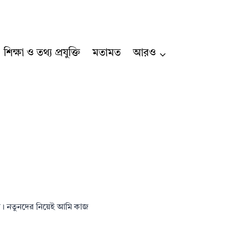
শিক্ষা ও তথ্য প্রযুক্তি
মতামত
আরও
গান। নতুনদের নিয়েই আমি কাজ