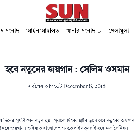
েষ সংবাদ
আইন আদালত
থানার সংবাদ
খেলাধুলা
হবে নতুনের জয়গান : সেলিম ওসমান
সর্বশেষ আপডেট
December 8, 2018
ম দিনের সূর্যটা যেন নতুন হয়। পুরনো দিনের গ্লানি ভুলে হবে নতুনের জয়
হবে জয়গান। ভবিষ্যত বাংলাদেশ গড়তে এই নতুনরাই হবে অগ্র সৈনিক।