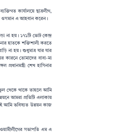
ক্তিগত কার্যালয়ে ছাত্রলীগ,
লিম ওসমান এ আহবান করেন।
ডা না হয়। ১৭১টি ভোট কেন্দ্র
সিনার হাতকে শক্তিশালী করতে
ি না হয়। শুধুমাত্র যার যার
ের কারনে তোমাদের বাবা-মা
 প্রধানমন্ত্রী শেখ হাসিনার
ন ভূল থেকে থাকে তাহলে আমি
ন্নয়নে আমরা প্রতিটি এলাকায়
ই আমি ভবিষ্যত উন্নয়ন কাজ
আওয়ামীলীগের সভাপতি এম এ