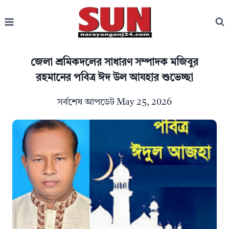
Skip
to
content
জেলা শ্রমিকদলের সাধারণ সম্পাদক মজিবুর
রহমানের পবিত্র ঈদ উল আযহার শুভেচ্ছা
সর্বশেষ আপডেট
May 25, 2026