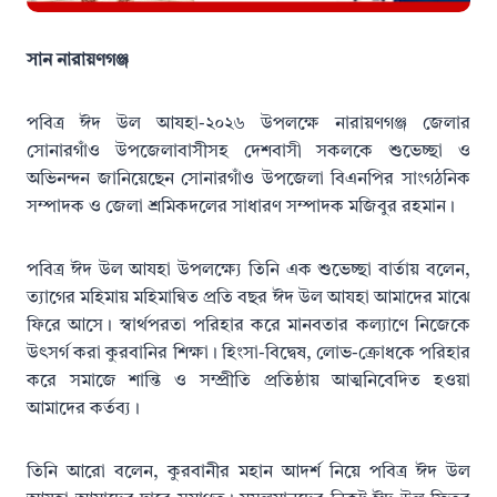
সান নারায়ণগঞ্জ
পবিত্র ঈদ উল আযহা-২০২৬ উপলক্ষে নারায়ণগঞ্জ জেলার
সোনারগাঁও উপজেলাবাসীসহ দেশবাসী সকলকে শুভেচ্ছা ও
অভিনন্দন জানিয়েছেন সোনারগাঁও উপজেলা বিএনপির সাংগঠনিক
সম্পাদক ও জেলা শ্রমিকদলের সাধারণ সম্পাদক মজিবুর রহমান।
পবিত্র ঈদ উল আযহা উপলক্ষ্যে তিনি এক শুভেচ্ছা বার্তায় বলেন,
ত্যাগের মহিমায় মহিমান্বিত প্রতি বছর ঈদ উল আযহা আমাদের মাঝে
ফিরে আসে। স্বার্থপরতা পরিহার করে মানবতার কল্যাণে নিজেকে
উৎসর্গ করা কুরবানির শিক্ষা। হিংসা-বিদ্বেষ, লোভ-ক্রোধকে পরিহার
করে সমাজে শান্তি ও সম্প্রীতি প্রতিষ্ঠায় আত্মনিবেদিত হওয়া
আমাদের কর্তব্য।
তিনি আরো বলেন, কুরবানীর মহান আদর্শ নিয়ে পবিত্র ঈদ উল