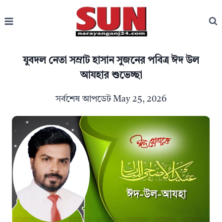
Skip
to
content
যুবদল নেতা সম্রাট হাসান সুজনের পবিত্র ঈদ উল
আযহার শুভেচ্ছা
সর্বশেষ আপডেট
May 25, 2026