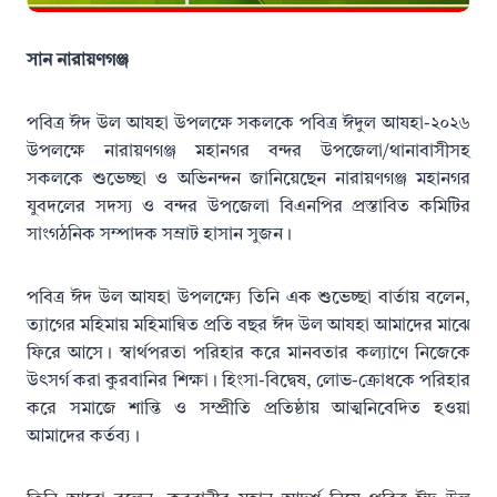
সান নারায়ণগঞ্জ
পবিত্র ঈদ উল আযহা উপলক্ষে সকলকে পবিত্র ঈদুল আযহা-২০২৬
উপলক্ষে নারায়ণগঞ্জ মহানগর বন্দর উপজেলা/থানাবাসীসহ
সকলকে শুভেচ্ছা ও অভিনন্দন জানিয়েছেন নারায়ণগঞ্জ মহানগর
যুবদলের সদস্য ও বন্দর উপজেলা বিএনপির প্রস্তাবিত কমিটির
সাংগঠনিক সম্পাদক সম্রাট হাসান সুজন।
পবিত্র ঈদ উল আযহা উপলক্ষ্যে তিনি এক শুভেচ্ছা বার্তায় বলেন,
ত্যাগের মহিমায় মহিমান্বিত প্রতি বছর ঈদ উল আযহা আমাদের মাঝে
ফিরে আসে। স্বার্থপরতা পরিহার করে মানবতার কল্যাণে নিজেকে
উৎসর্গ করা কুরবানির শিক্ষা। হিংসা-বিদ্বেষ, লোভ-ক্রোধকে পরিহার
করে সমাজে শান্তি ও সম্প্রীতি প্রতিষ্ঠায় আত্মনিবেদিত হওয়া
আমাদের কর্তব্য।