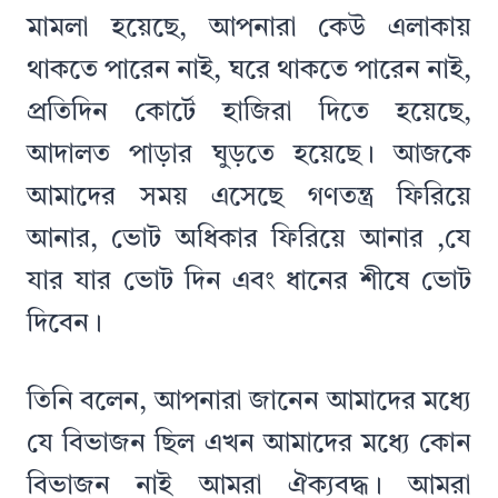
মামলা হয়েছে, আপনারা কেউ এলাকায়
থাকতে পারেন নাই, ঘরে থাকতে পারেন নাই,
প্রতিদিন কোর্টে হাজিরা দিতে হয়েছে,
আদালত পাড়ার ঘুড়তে হয়েছে। আজকে
আমাদের সময় এসেছে গণতন্ত্র ফিরিয়ে
আনার, ভোট অধিকার ফিরিয়ে আনার ,যে
যার যার ভোট দিন এবং ধানের শীষে ভোট
দিবেন।
তিনি বলেন, আপনারা জানেন আমাদের মধ্যে
যে বিভাজন ছিল এখন আমাদের মধ্যে কোন
বিভাজন নাই আমরা ঐক্যবদ্ধ। আমরা