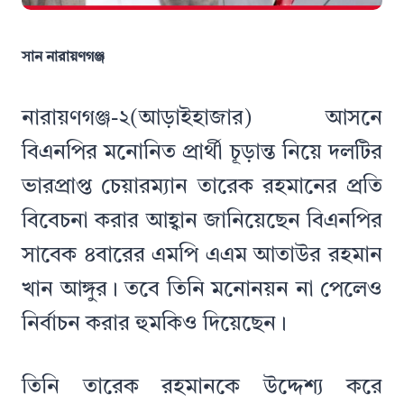
সান নারায়ণগঞ্জ
নারায়ণগঞ্জ-২(আড়াইহাজার) আসনে
বিএনপির মনোনিত প্রার্থী চূড়ান্ত নিয়ে দলটির
ভারপ্রাপ্ত চেয়ারম্যান তারেক রহমানের প্রতি
বিবেচনা করার আহ্বান জানিয়েছেন বিএনপির
সাবেক ৪বারের এমপি এএম আতাউর রহমান
খান আঙ্গুর। তবে তিনি মনোনয়ন না পেলেও
নির্বাচন করার হুমকিও দিয়েছেন।
তিনি তারেক রহমানকে উদ্দেশ্য করে