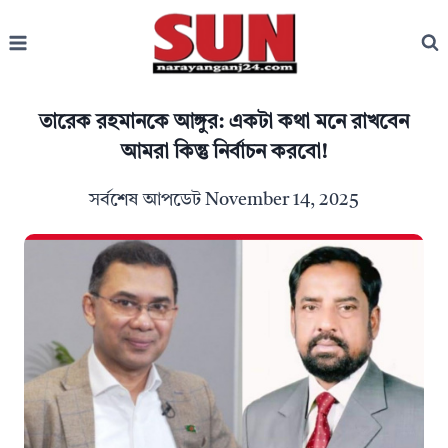
Skip
to
content
তারেক রহমানকে আঙ্গুর: একটা কথা মনে রাখবেন
আমরা কিন্তু নির্বাচন করবো!
সর্বশেষ আপডেট
November 14, 2025