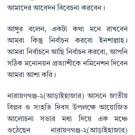
আমাদের আবেদন বিবেচনা করবেন।
আঙ্গুর বলেন, একটা কথা মনে রাখবেন
আমরা কিন্তু নির্বাচন করবো ইনশাল্লাহ।
আমরা নির্বাচনে আছি নির্বাচন করবো, আপনি
সঠিক মনোনয়ন প্রত্যাশীকে নমিনেশন দিবেন
আমরা আশা করি।
নারায়ণগঞ্জ-২(আড়াইহাজার) আসনে জাতীয়
বিপ্লব ও সংহতি দিবস উপলক্ষে আয়োজিত
আলোচনা সভার মধ্য দিয়ে এক মঞ্চে
ওঠেছেন নারায়ণগঞ্জ-২(আড়াইহাজার)