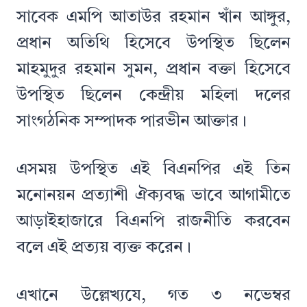
সাবেক এমপি আতাউর রহমান খাঁন আঙ্গুর,
প্রধান অতিথি হিসেবে উপস্থিত ছিলেন
মাহমুদুর রহমান সুমন, প্রধান বক্তা হিসেবে
উপস্থিত ছিলেন কেন্দ্রীয় মহিলা দলের
সাংগঠনিক সম্পাদক পারভীন আক্তার।
এসময় উপস্থিত এই বিএনপির এই তিন
মনোনয়ন প্রত্যাশী ঐক্যবদ্ধ ভাবে আগামীতে
আড়াইহাজারে বিএনপি রাজনীতি করবেন
বলে এই প্রত্যয় ব্যক্ত করেন।
এখানে উল্লেখ্যযে, গত ৩ নভেম্বর