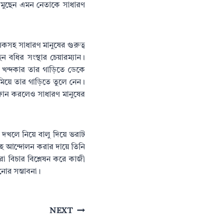
াত মুছেন এমন নেতাকে সাধারণ
কসহ সাধারণ মানুষের গুরুত্ব
 বধির সংস্থার চেয়ারম্যান।
 খন্দকার তার গাড়িতে ডেকে
ামিয়ে তার গাড়িতে তুলে নেন।
োন করলেও সাধারণ মানুষের
ম দখলে নিয়ে বালু দিয়ে ভরাট
হ আন্দোলন করার দায়ে তিনি
 বিচার বিশ্লেষন করে কাজী
োর সম্ভাবনা।
NEXT