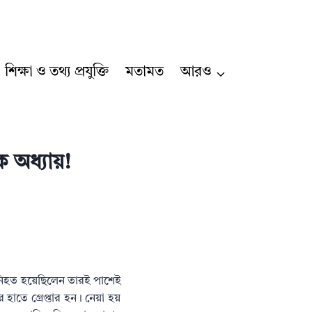
শিক্ষা ও তথ্য প্রযুক্তি
মতামত
আরও
 অধ্যায়!
ন নিহত হয়েছিলেন তারই পাশেই
হাতে গ্রেপ্তার হন। নেয়া হয়