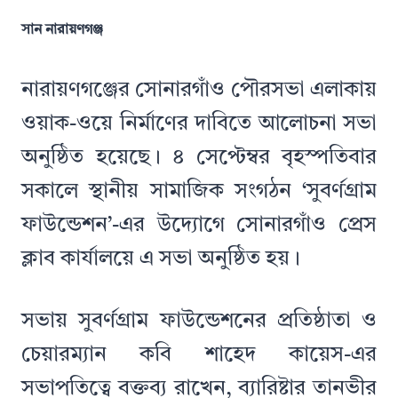
সান নারায়ণগঞ্জ
নারায়ণগঞ্জের সোনারগাঁও পৌরসভা এলাকায়
ওয়াক-ওয়ে নির্মাণের দাবিতে আলোচনা সভা
অনুষ্ঠিত হয়েছে। ৪ সেপ্টেম্বর বৃহস্পতিবার
সকালে স্থানীয় সামাজিক সংগঠন ‘সুবর্ণগ্রাম
ফাউন্ডেশন’-এর উদ্যোগে সোনারগাঁও প্রেস
ক্লাব কার্যালয়ে এ সভা অনুষ্ঠিত হয়।
সভায় সুবর্ণগ্রাম ফাউন্ডেশনের প্রতিষ্ঠাতা ও
চেয়ারম্যান কবি শাহেদ কায়েস-এর
সভাপতিত্বে বক্তব্য রাখেন, ব্যারিষ্টার তানভীর