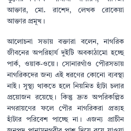
আক্তার, মো. রাশেদ, লেখক রোকেয়া
আক্তার প্রমূখ।
আলোচনা সভায় বক্তারা বলেন, নাগরিক
জীবনের অপরিহার্য দুইটি অবকাঠামো হচ্ছে
পার্ক, ওয়াক-ওয়ে। সোনারগাঁও পৌরসভায়
নাগরিকদের জন্য এই ধরণের কোনো ব্যবস্থা
নাই। সুস্থ্য থাকতে হলে নিয়মিত হাঁটা চলার
প্রয়োজন রয়েছে। কিন্তু দ্রুত অপরিকল্পিত
নগরায়ণের ফলে পৌর নাগরিকরা প্রত্যহ
হাঁটার পরিবেশ পাচ্ছে না। এজন্য প্রাচীন