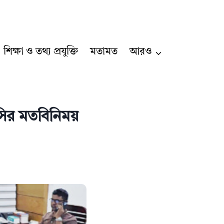
শিক্ষা ও তথ্য প্রযুক্তি
মতামত
আরও
সির মতবিনিময়