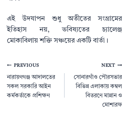
এই উদযাপন শুধু অতীতের সংগ্রামের
ইতিহাস নয়, ভবিষ্যতের চ্যালেঞ্জ
মোকাবিলায় শক্তি সঞ্চয়ের একটি বার্তা।
Post
PREVIOUS
NEXT
navigation
নারায়ণগঞ্জ আদালতের
সোনারগাঁও পৌরসভার
সকল সরকারি আইন
বিভিন্ন এলাকায় কম্বল
কর্মকর্তাকে প্রশিক্ষণ
বিতরণে মান্নান ও
মোশারফ