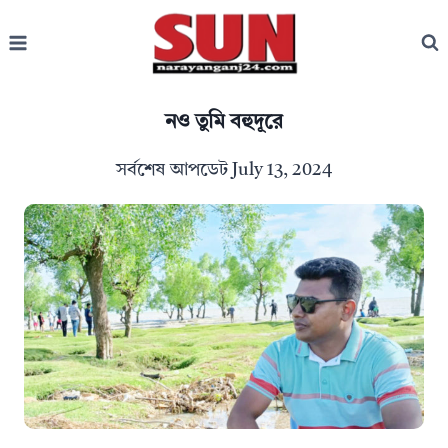
Skip
to
content
নও তুমি বহুদূরে
সর্বশেষ আপডেট
July 13, 2024