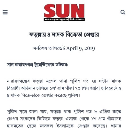
Skip
to
content
ফতুল্লায় ৪ মাদক বিক্রেতা গ্রেপ্তার
সর্বশেষ আপডেট
April 9, 2019
সান নারায়ণগঞ্জ টুয়েন্টিফোর ডটকম:
নারায়ণগঞ্জের ফতুল্লা মডেল থানা পুলিশ গত ২৪ ঘন্টায় মাদক
বিরোধী অভিযান চালিয়ে ১শ‘ গ্রাম গাঁজা ৭৫ পিস ইয়াবা ট্যাবলেটসহ
৪ মাদক বিক্রেতাকে গ্রেপ্তার করেছে পুলিশ।
পুলিশ সূত্রে জানা যায়, ফতুল্লা থানা পুলিশ গত ৮ এপ্রিল রাতে
গোপন সংবাদের ভিত্তিতে ফতুল্লা এলাকা থেকে ১শ গ্রাম গাঁজাসহ
হাসমতের ছেলে নজরুল ইসলামকে গ্রেপ্তার করেছে। থানার