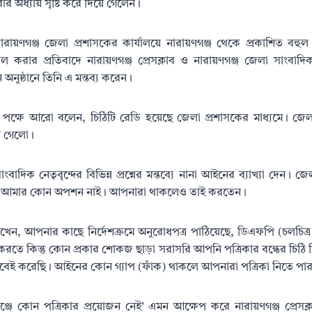
র অধ্যায় সৃষ্টি করে দিয়ে গেলেন।
নারায়ণগঞ্জ জেলা প্রশাসকের কার্যালয়ে নারায়ণগঞ্জ থেকে প্রকাশিত বহুল প
িল করার প্রতিবাদে নারায়ণগঞ্জ প্রেসক্লাব ও নারায়ণগঞ্জ জেলা সাংবাদ
 অনুষ্ঠানে তিনি এ মন্তব্য করেন।
 পক্ষে আরো বলেন, চিঠিটি রেডি হয়েছে জেলা প্রশাসকের মাধ্যমে। জেলা
ে গেলো।
ংবাদিক নেতৃবৃন্দের বিভিন্ন প্রশ্নের মন্তব্যে নানা আইনের ব্যাখ্যা দেন। 
ছি। আমার কোন অপশন নাই। আপনারা থাকলেও তাই করতেন।
রাখেন, আপনার কাছে নির্দেশক্রমে অনুরোধপত্র পাঠিয়েছে, ডিএফপি (চলচিত্র
 করতে কিন্তু কোন প্রকার শোকজ ছাড়া সরাসরি আপনি পত্রিকার বন্ধের চিঠি 
ই করেছি। আইনের কোন গ্যাপ (ফাঁক) থাকলে আপনারা পত্রিকা নিতে পা
গঞ্জে কোন পত্রিকার প্রয়োজন নেই’ এমন আক্ষেপ করে নারায়ণগঞ্জ প্রেস