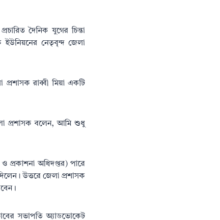
্রচারিত দৈনিক যুগের চিন্তা
িক ইউনিয়নের নেতৃবৃন্দ জেলা
 প্রশাসক রাব্বী মিয়া একটি
জেলা প্রশাসক বলেন, আমি শুধু
 ও প্রকাশনা অধিদপ্তর) পারে
দিলেন। উত্তরে জেলা প্রশাসক
রবেন।
ক্লাবের সভাপতি অ্যাডভোকেট