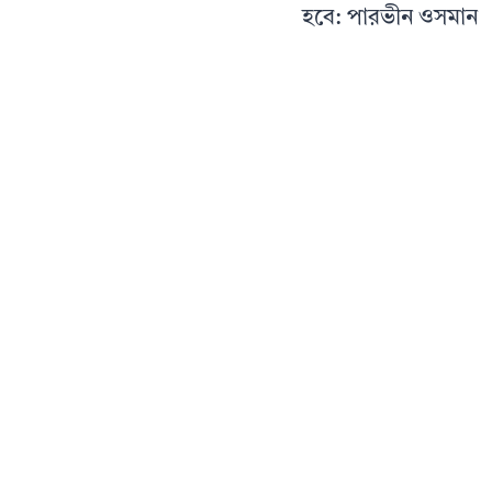
হবে: পারভীন ওসমান