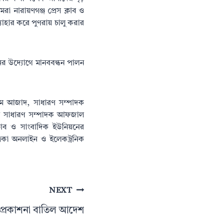
া নারায়ণগঞ্জ প্রেস ক্লাব ও
যাহার করে পুণরায় চালু করার
নের উদ্যোগে মানববন্ধন পালন
লিম আজাদ, সাধারণ সম্পাদক
নের সাধারণ সম্পাদক আফজাল
্লাব ও সাংবাদিক ইউনিয়নের
ত্রিকা অনলাইন ও ইলেকট্রনিক
NEXT
ার প্রকাশনা বাতিল আদেশ