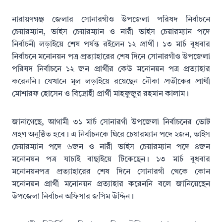
নারায়ণগঞ্জ জেলার সোনারগাঁও উপজেলা পরিষদ নির্বাচনে
চেয়ারম্যান, ভাইস চেয়ারম্যান ও নারী ভাইস চেয়ারম্যান পদে
নির্বাচনী লড়াইয়ে শেষ পর্যন্ত রইলেন ১২ প্রার্থী। ১৩ মার্চ বুধবার
নির্বাচনে মনোনয়ন পত্র প্রত্যাহারের শেষ দিনে সোনারগাঁও উপজেলা
পরিষদ নির্বাচনে ১২ জন প্রার্থীর কেউ মনোনয়ন পত্র প্রত্যাহার
করেননি। যেখানে মুল লড়াইয়ে রয়েছেন নৌকা প্রতীকের প্রার্থী
মোশারফ হোসেন ও বিদ্রোহী প্রার্থী মাহফুজুর রহমান কালাম।
জানাগেছে, আগামী ৩১ মার্চ সোনারগাঁ উপজেলা নির্বাচনের ভোট
গ্রহণ অনুষ্ঠিত হবে। এ নির্বাচনকে ঘিরে চেয়ারম্যান পদে ২জন, ভাইস
চেয়ারম্যান পদে ৬জন ও নারী ভাইস চেয়ারম্যান পদে ৪জন
মনোনয়ন পত্র যাচাই বাছাইয়ে টিকেছেন। ১৩ মার্চ বুধবার
মনোনয়নপত্র প্রত্যাহারের শেষ দিনে সোনারগাঁ থেকে কোন
মনোনয়ন প্রার্থী মনোনয়ন প্রত্যাহার করেননি বলে জানিয়েছেন
উপজেলা নির্বাচন অফিসার জসিম উদ্দিন।