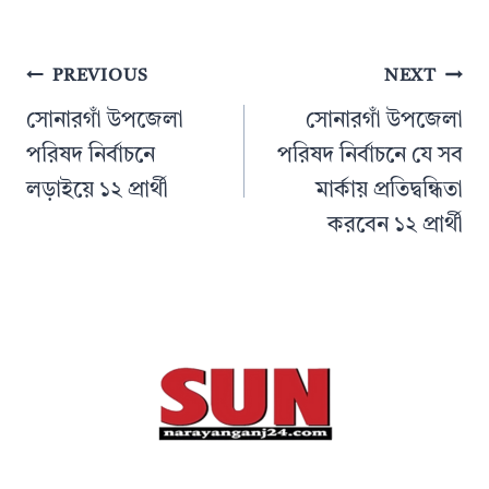
Post
PREVIOUS
NEXT
navigation
সোনারগাঁ উপজেলা
সোনারগাঁ উপজেলা
পরিষদ নির্বাচনে
পরিষদ নির্বাচনে যে সব
লড়াইয়ে ১২ প্রার্থী
মার্কায় প্রতিদ্বন্ধিতা
করবেন ১২ প্রার্থী