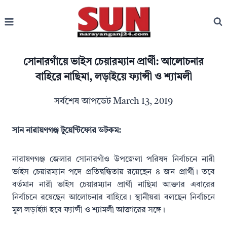
Skip
to
content
সোনারগাঁয়ে ভাইস চেয়ারম্যান প্রার্থী: আলোচনার
বাহিরে নাছিমা, লড়াইয়ে ফ্যান্সী ও শ্যামলী
সর্বশেষ আপডেট
March 13, 2019
সান নারায়ণগঞ্জ টুয়েন্টিফোর ডটকম:
নারায়ণগঞ্জ জেলার সোনারগাঁও উপজেলা পরিষদ নির্বাচনে নারী
ভাইস চেয়ারম্যান পদে প্রতিদ্বন্ধিতায় রয়েছেন ৪ জন প্রার্থী। তবে
বর্তমান নারী ভাইস চেয়ারম্যান প্রার্থী নাছিমা আক্তার এবারের
নির্বাচনে রয়েছেন আলোচনার বাহিরে। স্থানীয়রা বলছেন নির্বাচনে
মুল লড়াইটা হবে ফ্যান্সী ও শ্যামলী আক্তারের সঙ্গে।