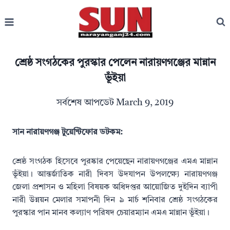
Skip
to
content
শ্রেষ্ঠ সংগঠকের পুরস্কার পেলেন নারায়ণগঞ্জের মান্নান
ভূঁইয়া
সর্বশেষ আপডেট
March 9, 2019
সান নারায়ণগঞ্জ টুয়েন্টিফোর ডটকম:
শ্রেষ্ঠ সংগঠক হিসেবে পুরষ্কার পেয়েছেন নারায়ণগঞ্জের এমএ মান্নান
ভূঁইয়া। আন্তর্জাতিক নারী দিবস উদযাপন উপলক্ষ্যে নারায়ণগঞ্জ
জেলা প্রশাসন ও মহিলা বিষয়ক অধিদপ্তর আয়োজিত দুইদিন ব্যাপী
নারী উন্নয়ন মেলার সমাপনী দিন ৯ মার্চ শনিবার শ্রেষ্ঠ সংগঠকের
পুরস্কার পান মানব কল্যাণ পরিষদ চেয়ারম্যান এমএ মান্নান ভূঁইয়া।