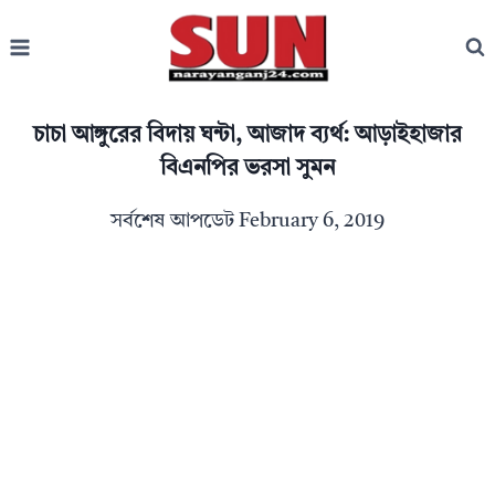
Skip
to
content
চাচা আঙ্গুরের বিদায় ঘন্টা, আজাদ ব্যর্থ: আড়াইহাজার
বিএনপির ভরসা সুমন
সর্বশেষ আপডেট
February 6, 2019